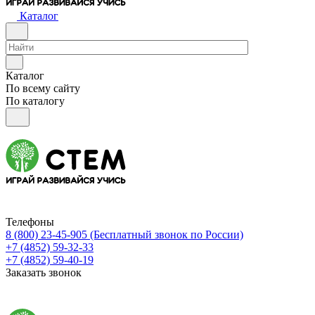
Каталог
Каталог
По всему сайту
По каталогу
Телефоны
8 (800) 23-45-905
(Бесплатный звонок по России)
+7 (4852) 59-32-33
+7 (4852) 59-40-19
Заказать звонок