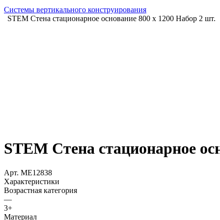
Системы вертикального конструирования
STEM Стена стационарное основание 800 x 1200 Набор 2 шт.
STEM Стена стационарное осно
Арт.
ME12838
Характеристики
Возрастная категория
—
3+
Материал