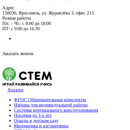
Адрес
150030, Ярославль, ул. Журавлёва 3, офис 213
Режим работы
Пн. – Чт.: с 8:00 до 18:00
ПТ: с 9:00 до 16:30
Заказать звонок
Каталог
ФГОС Образовательные комплекты
Наборы для индивидуальной работы
Системы вертикального конструирования
Пособия до 3-х лет
Опыты в детском саду
Математика и алгоритмика