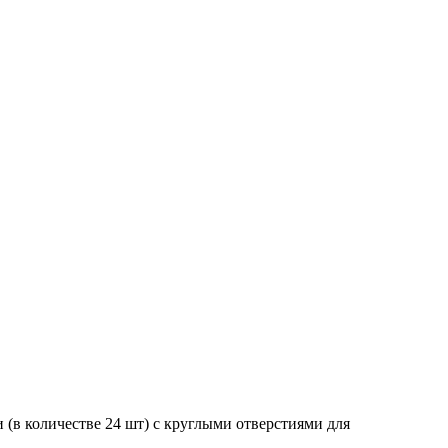
 (в количестве 24 шт) с круглыми отверстиями для