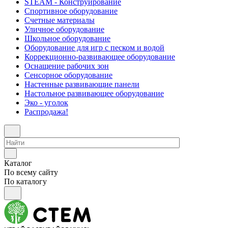
STEAM - Конструирование
Спортивное оборудование
Счетные материалы
Уличное оборудование
Школьное оборудование
Оборудование для игр с песком и водой
Коррекционно‑развивающее оборудование
Оснащение рабочих зон
Сенсорное оборудование
Настенные развивающие панели
Настольное развивающее оборудование
Эко - уголок
Распродажа!
Каталог
По всему сайту
По каталогу