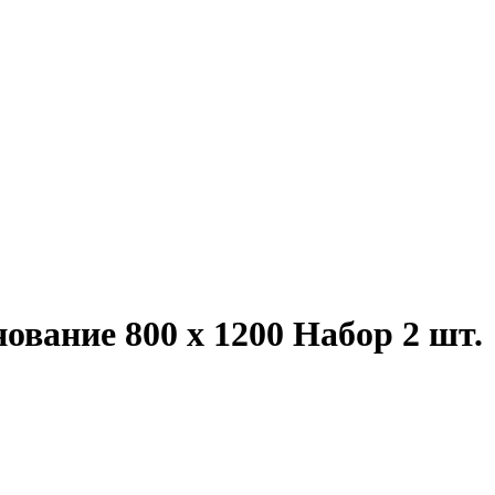
вание 800 x 1200 Набор 2 шт.