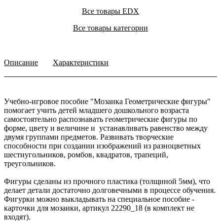
Все товары EDX
Все товары категории
Описание
Характеристики
Учебно-игровое пособие "Мозаика Геометрические фигуры"
помогает учить детей младшего дошкольного возраста
самостоятельно распознавать геометрические фигуры по
форме, цвету и величине и устанавливать равенство между
двумя группами предметов. Развивать творческие
способности при создании изображений из разноцветных
шестиугольников, ромбов, квадратов, трапеций,
треугольников.
Фигуры сделаны из прочного пластика (толщиной 5мм), что
делает детали достаточно долговечными в процессе обучения.
Фигурки можно выкладывать на специальное пособие -
карточки для мозаики, артикул 22290_18 (в комплект не
входят).