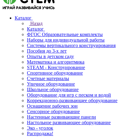
Каталог
Назад
Каталог
ФГОС Образовательные комплекты
Наборы для индивидуальной работы
Системы вертикального конструирования
Пособия до 3-х лет
Опыты в детском саду
Математика и алгоритмика
STEAM - Конструирование
Спортивное оборудование
Счетные материалы
Уличное оборудование
Школьное оборудование
Оборудование для игр с песком и водой
Коррекционно‑развивающее оборудование
Оснащение рабочих зон
Сенсорное оборудование
Настенные развивающие панели
Настольное развивающее оборудование
Эко - уголок
Распродажа!