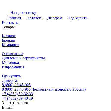
Назад к списку
Главная
Каталог
Дилерам
Где купить
Контакты
Товары
Каталог
Бренды
Компания
О компании
Дипломы и сертификаты
Методика
Информация
Где купить
Дилерам
8 (800) 23-45-905
8 (800) 23-45-905
(Бесплатный звонок по России)
+7 (4852) 59-32-33
+7 (4852) 59-40-19
Заказать звонок
E-mail