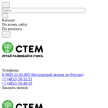
Каталог
По всему сайту
По каталогу
Телефоны
8 (800) 23-45-905
(Бесплатный звонок по России)
+7 (4852) 59-32-33
+7 (4852) 59-40-19
Заказать звонок