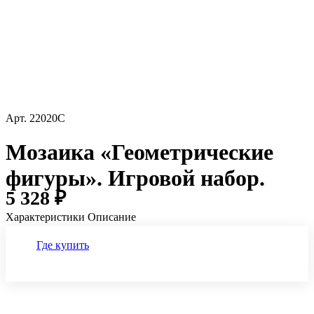
Арт.
22020C
Мозаика «Геометрические
фигуры». Игровой набор.
5 328 ₽
Характеристики
Описание
Где купить