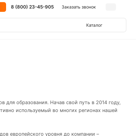
8 (800) 23-45-905
Заказать звонок
Каталог
 для образования. Начав свой путь в 2014 году,
ктивно используемый во многих регионах нашей
ндов европейского уровня до компании –