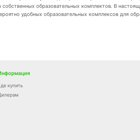
а собственных образовательных комплектов. В настоя
вероятно удобных образовательных комплексов для об
Информация
Где купить
Дилерам