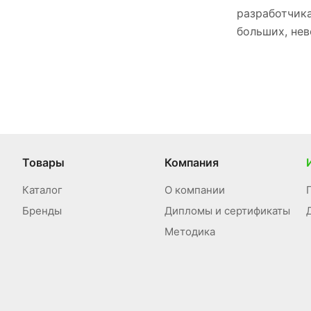
разработчик
больших, не
Товары
Компания
Каталог
О компании
Бренды
Дипломы и сертификаты
Методика