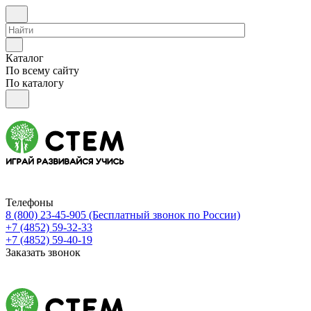
Каталог
По всему сайту
По каталогу
Телефоны
8 (800) 23-45-905
(Бесплатный звонок по России)
+7 (4852) 59-32-33
+7 (4852) 59-40-19
Заказать звонок