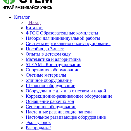
Каталог
Назад
Каталог
ФГОС Образовательные комплекты
Наборы для индивидуальной работы
Системы вертикального конструирования
Пособия до 3-х лет
Опыты в детском саду
Математика и алгоритмика
STEAM - Конструирование
Спортивное оборудование
Счетные материалы
Уличное оборудование
Школьное оборудование
Оборудование для игр с песком и водой
Коррекционно‑развивающее оборудование
Оснащение рабочих зон
Сенсорное оборудование
Настенные развивающие панели
Настольное развивающее оборудование
Эко - уголок
Распродажа!