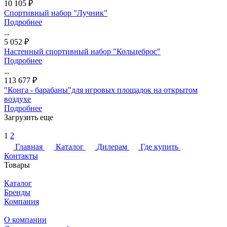
10 105 ₽
Спортивный набор "Лучник"
Подробнее
5 052 ₽
Настенный спортивный набор "Кольцеброс"
Подробнее
113 677 ₽
"Конга - барабаны"для игровых площадок на открытом
воздухе
Подробнее
Загрузить еще
1
2
Главная
Каталог
Дилерам
Где купить
Контакты
Товары
Каталог
Бренды
Компания
О компании