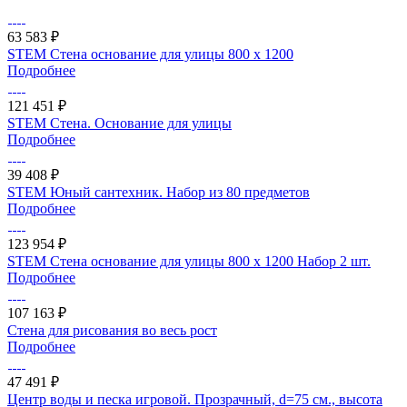
63 583 ₽
STEM Стена основание для улицы 800 x 1200
Подробнее
121 451 ₽
STEM Стена. Основание для улицы
Подробнее
39 408 ₽
STEM Юный сантехник. Набор из 80 предметов
Подробнее
123 954 ₽
STEM Стена основание для улицы 800 x 1200 Набор 2 шт.
Подробнее
107 163 ₽
Стена для рисования во весь рост
Подробнее
47 491 ₽
Центр воды и песка игровой. Прозрачный, d=75 см., высота