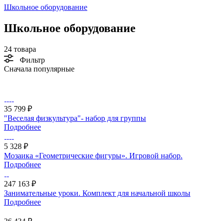
Школьное оборудование
Школьное оборудование
24 товара
Фильтр
Сначала популярные
35 799 ₽
"Веселая физкультура"- набор для группы
Подробнее
5 328 ₽
Мозаика «Геометрические фигуры». Игровой набор.
Подробнее
247 163 ₽
Занимательные уроки. Комплект для начальной школы
Подробнее