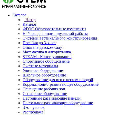
Каталог
Назад
Каталог
ФГОС Образовательные комплекты
Наборы для индивидуальной работы
Системы вертикального конструирования
Пособия до 3-х лет
Опыты в детском саду
Математика и алгоритмика
STEAM - Конструирование
Спортивное оборудование
Счетные материалы
Уличное оборудование
Школьное оборудование
Оборудование для игр с песком и водой
Коррекционно‑развивающее оборудование
Оснащение рабочих зон
Сенсорное оборудование
Настенные развивающие панели
Настольное развивающее оборудование
Эко - уголок
Распродажа!