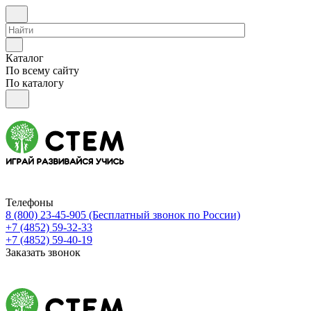
Каталог
По всему сайту
По каталогу
Телефоны
8 (800) 23-45-905
(Бесплатный звонок по России)
+7 (4852) 59-32-33
+7 (4852) 59-40-19
Заказать звонок