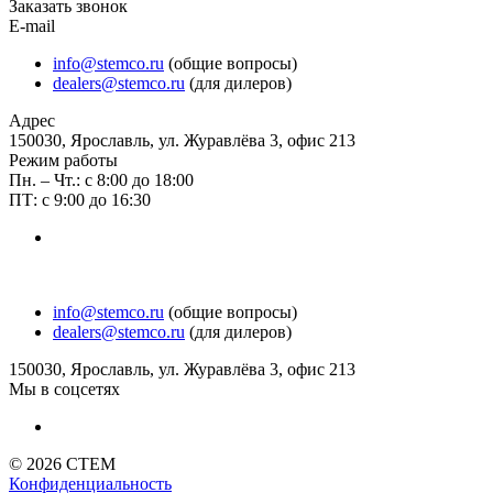
Заказать звонок
E-mail
info@stemco.ru
(общие вопросы)
dealers@stemco.ru
(для дилеров)
Адрес
150030, Ярославль, ул. Журавлёва 3, офис 213
Режим работы
Пн. – Чт.: с 8:00 до 18:00
ПТ: с 9:00 до 16:30
info@stemco.ru
(общие вопросы)
dealers@stemco.ru
(для дилеров)
150030, Ярославль, ул. Журавлёва 3, офис 213
Мы в соцсетях
© 2026 СТЕМ
Конфиденциальность