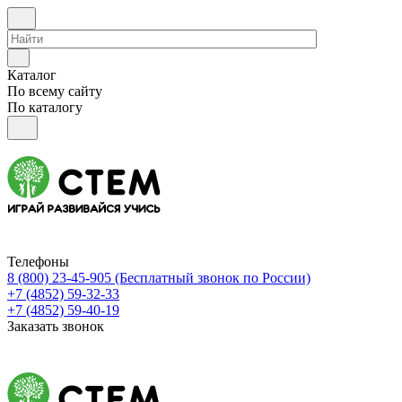
Каталог
По всему сайту
По каталогу
Телефоны
8 (800) 23-45-905
(Бесплатный звонок по России)
+7 (4852) 59-32-33
+7 (4852) 59-40-19
Заказать звонок