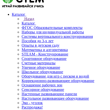
Каталог
Назад
Каталог
ФГОС Образовательные комплекты
Наборы для индивидуальной работы
Системы вертикального конструирования
Пособия до 3-х лет
Опыты в детском саду
Математика и алгоритмика
STEAM - Конструирование
Спортивное оборудование
Счетные материалы
Уличное оборудование
Школьное оборудование
Оборудование для игр с песком и водой
Коррекционно‑развивающее оборудование
Оснащение рабочих зон
Сенсорное оборудование
Настенные развивающие панели
Настольное развивающее оборудование
Эко - уголок
Распродажа!