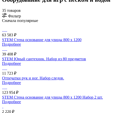
35 товаров
Фильтр
Сначала популярные
63 583 ₽
STEM Стена основание для улицы 800 x 1200
Подробнее
39 408 ₽
STEM Юный сантехник. Набор из 80 предметов
Подробнее
11 723 ₽
Отпечатки рук и ног. Набор следов.
Подробнее
123 954 ₽
STEM Стена основание для улицы 800 x 1200 Набор 2 шт.
Подробнее
2 220 ₽