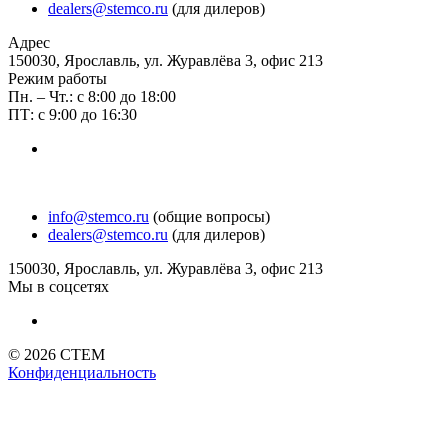
dealers@stemco.ru
(для дилеров)
Адрес
150030, Ярославль, ул. Журавлёва 3, офис 213
Режим работы
Пн. – Чт.: с 8:00 до 18:00
ПТ: с 9:00 до 16:30
info@stemco.ru
(общие вопросы)
dealers@stemco.ru
(для дилеров)
150030, Ярославль, ул. Журавлёва 3, офис 213
Мы в соцсетях
© 2026 СТЕМ
Конфиденциальность