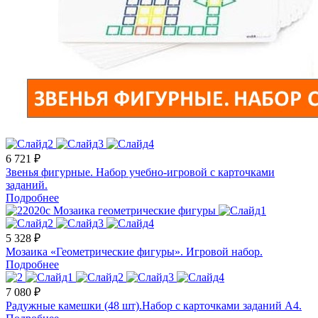
6 721 ₽
Звенья фигурные. Набор учебно-игровой с карточками
заданий.
Подробнее
5 328 ₽
Мозаика «Геометрические фигуры». Игровой набор.
Подробнее
7 080 ₽
Радужные камешки (48 шт).Набор с карточками заданий A4.