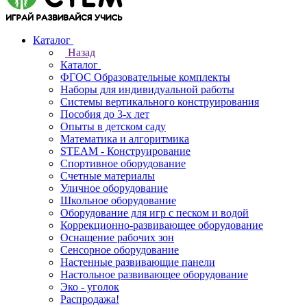
Каталог
Назад
Каталог
ФГОС Образовательные комплекты
Наборы для индивидуальной работы
Системы вертикального конструирования
Пособия до 3-х лет
Опыты в детском саду
Математика и алгоритмика
STEAM - Конструирование
Спортивное оборудование
Счетные материалы
Уличное оборудование
Школьное оборудование
Оборудование для игр с песком и водой
Коррекционно‑развивающее оборудование
Оснащение рабочих зон
Сенсорное оборудование
Настенные развивающие панели
Настольное развивающее оборудование
Эко - уголок
Распродажа!