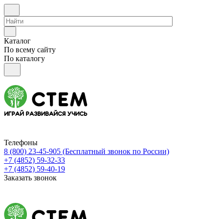
Каталог
По всему сайту
По каталогу
Телефоны
8 (800) 23-45-905
(Бесплатный звонок по России)
+7 (4852) 59-32-33
+7 (4852) 59-40-19
Заказать звонок