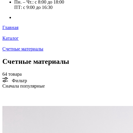
Пн. – Чт.: с 8:00 до 18:00
ПТ: с 9:00 до 16:30
Главная
Каталог
Счетные материалы
Счетные материалы
64 товара
Фильтр
Сначала популярные